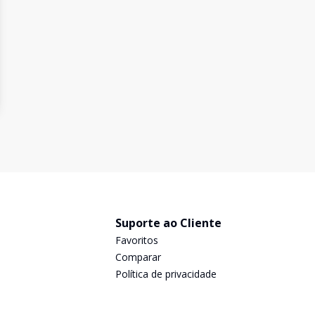
Suporte ao Cliente
Favoritos
Comparar
Política de privacidade