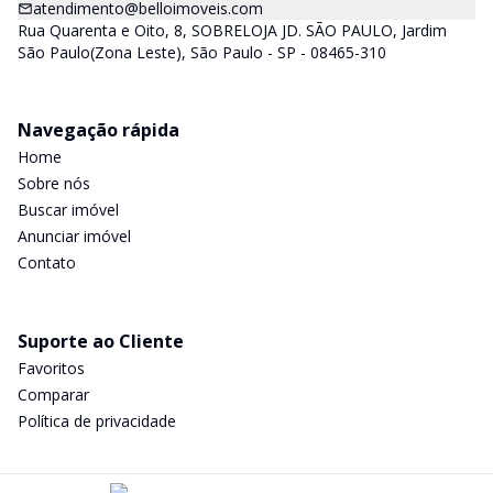
atendimento@belloimoveis.com
Rua Quarenta e Oito, 8, SOBRELOJA JD. SÃO PAULO, Jardim
São Paulo(Zona Leste), São Paulo - SP - 08465-310
Navegação rápida
Home
Sobre nós
Buscar imóvel
Anunciar imóvel
Contato
Suporte ao Cliente
Favoritos
Comparar
Política de privacidade