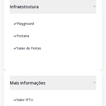
Infraestrutura
Playground
Portaria
Salao de Festas
Mais informações
Valor IPTU