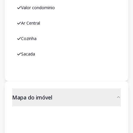
Valor condominio
Ar Central
Cozinha
Sacada
Mapa do imóvel