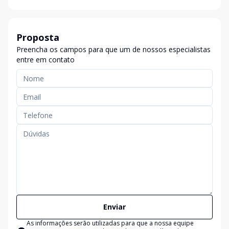
Proposta
Preencha os campos para que um de nossos especialistas
entre em contato
Enviar
As informações serão utilizadas para que a nossa equipe