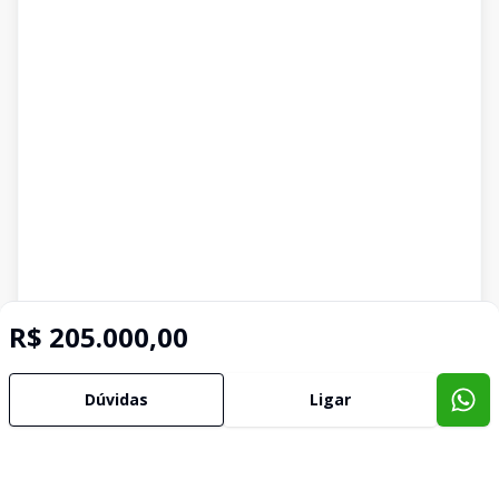
R$ 205.000,00
Dúvidas
Ligar