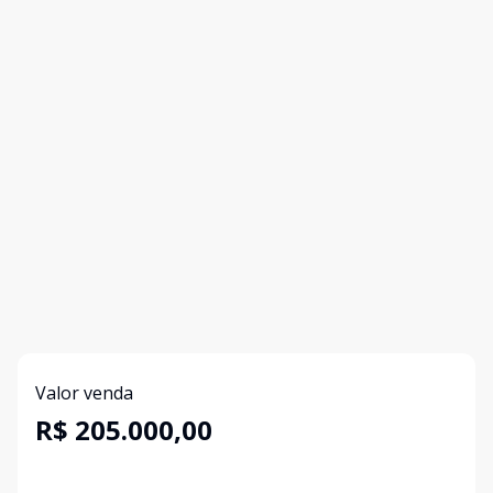
Valor venda
R$ 205.000,00