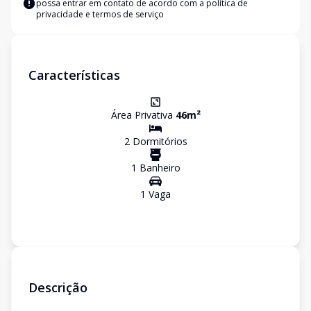
possa entrar em contato de acordo com a
política de
privacidade e termos de serviço
Características
Área Privativa
46
m²
2
Dormitório
s
1
Banheiro
1
Vaga
Descrição