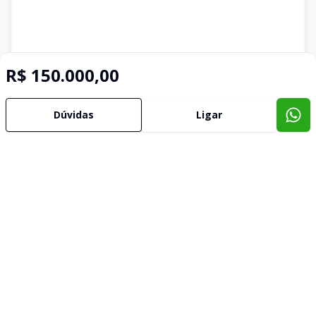
R$ 150.000,00
Dúvidas
Ligar