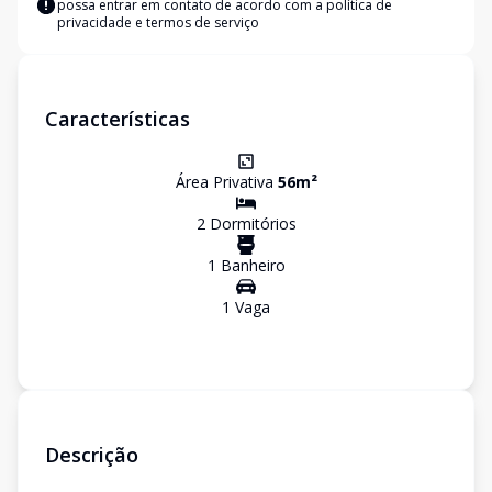
possa entrar em contato de acordo com a
política de
privacidade e termos de serviço
Características
Área Privativa
56
m²
2
Dormitório
s
1
Banheiro
1
Vaga
Descrição