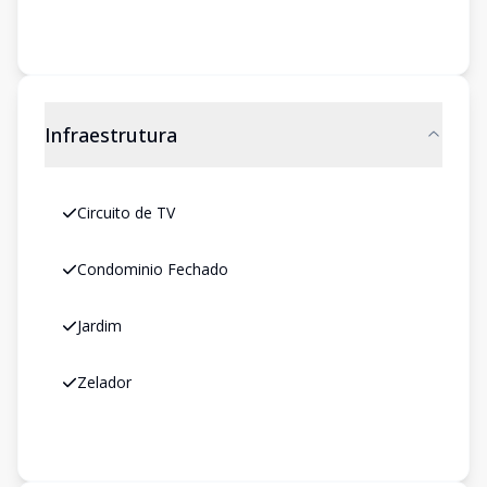
Infraestrutura
Circuito de TV
Condominio Fechado
Jardim
Zelador