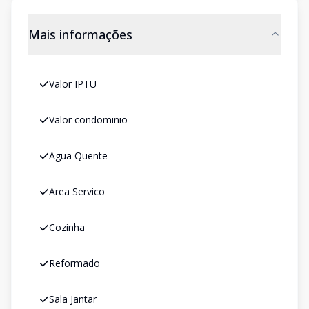
Mais informações
Valor IPTU
Valor condominio
Agua Quente
Area Servico
Cozinha
Reformado
Sala Jantar