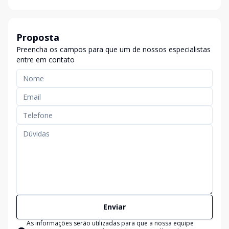
Proposta
Preencha os campos para que um de nossos especialistas
entre em contato
Enviar
As informações serão utilizadas para que a nossa equipe