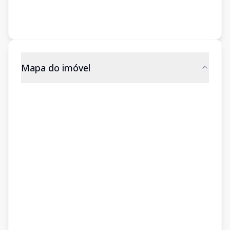
Mapa do imóvel