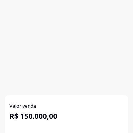
Valor venda
R$ 150.000,00