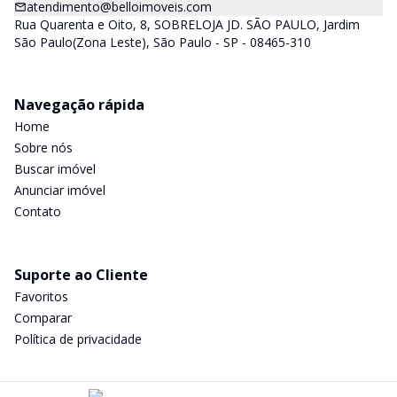
atendimento@belloimoveis.com
Rua Quarenta e Oito, 8, SOBRELOJA JD. SÃO PAULO, Jardim
São Paulo(Zona Leste), São Paulo - SP - 08465-310
Navegação rápida
Home
Sobre nós
Buscar imóvel
Anunciar imóvel
Contato
Suporte ao Cliente
Favoritos
Comparar
Política de privacidade