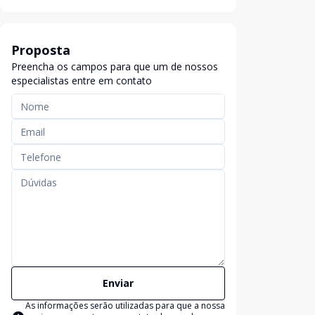
Proposta
Preencha os campos para que um de nossos
especialistas entre em contato
Enviar
As informações serão utilizadas para que a nossa