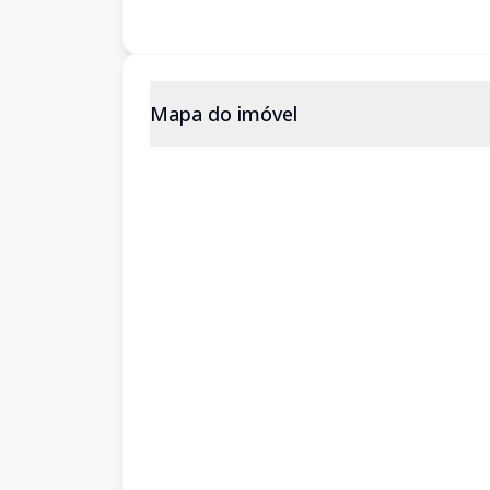
Mapa do imóvel