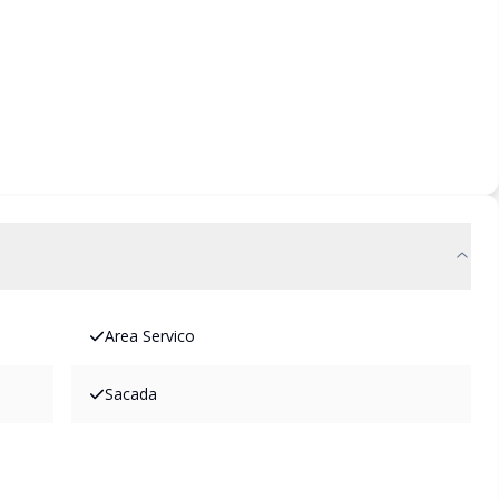
Area Servico
Sacada