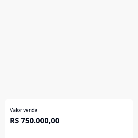
Valor venda
R$ 750.000,00