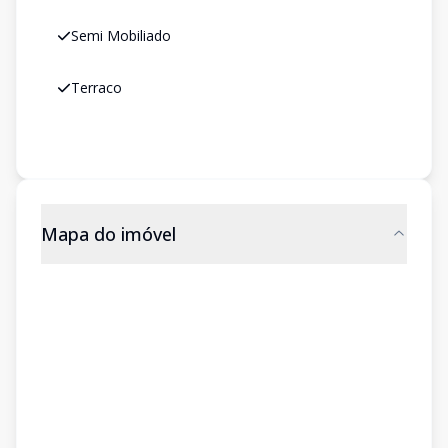
Semi Mobiliado
Terraco
Mapa do imóvel