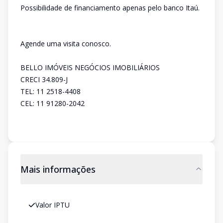
Possibilidade de financiamento apenas pelo banco Itaú.
Agende uma visita conosco.
BELLO IMÓVEIS NEGÓCIOS IMOBILIÁRIOS
CRECI 34.809-J
TEL: 11 2518-4408
CEL: 11 91280-2042
Mais informações
Valor IPTU