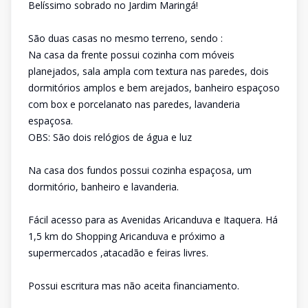
Belíssimo sobrado no Jardim Maringá!
São duas casas no mesmo terreno, sendo :
Na casa da frente possui cozinha com móveis
planejados, sala ampla com textura nas paredes, dois
dormitórios amplos e bem arejados, banheiro espaçoso
com box e porcelanato nas paredes, lavanderia
espaçosa.
OBS: São dois relógios de água e luz
Na casa dos fundos possui cozinha espaçosa, um
dormitório, banheiro e lavanderia.
Fácil acesso para as Avenidas Aricanduva e Itaquera. Há
1,5 km do Shopping Aricanduva e próximo a
supermercados ,atacadão e feiras livres.
Possui escritura mas não aceita financiamento.