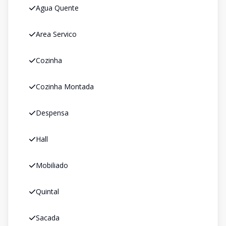
Agua Quente
Area Servico
Cozinha
Cozinha Montada
Despensa
Hall
Mobiliado
Quintal
Sacada