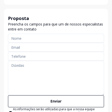
Proposta
Preencha os campos para que um de nossos especialistas
entre em contato
Enviar
As informações serão utilizadas para que a nossa equipe