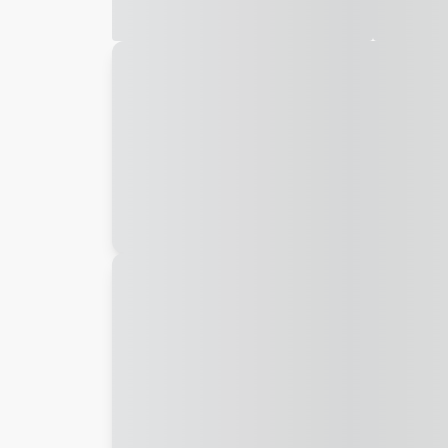
Galeria