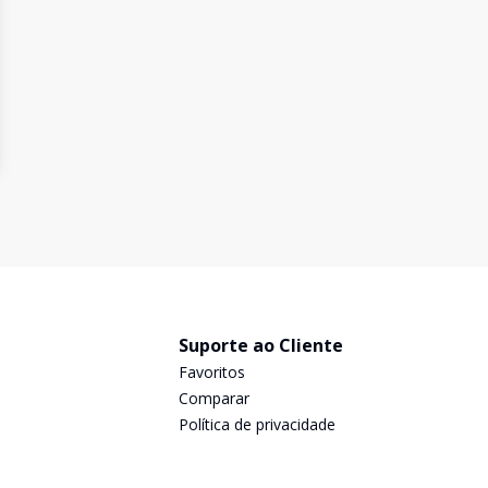
Suporte ao Cliente
Favoritos
Comparar
Política de privacidade