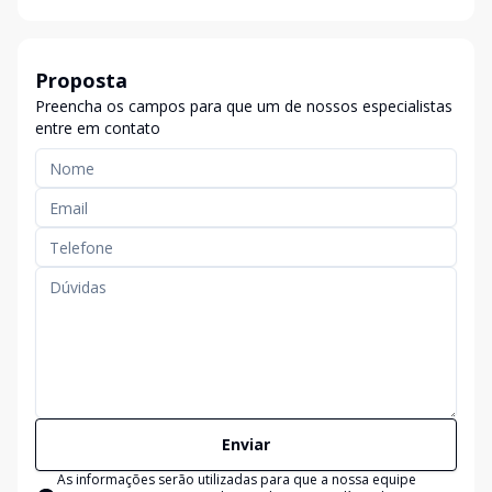
Proposta
Preencha os campos para que um de nossos especialistas
entre em contato
Enviar
As informações serão utilizadas para que a nossa equipe