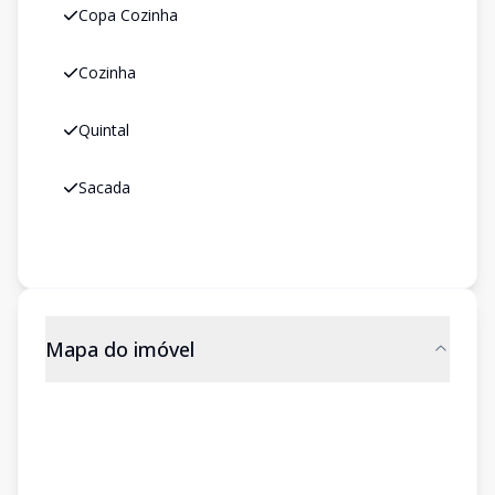
Copa Cozinha
Cozinha
Quintal
Sacada
Mapa do imóvel