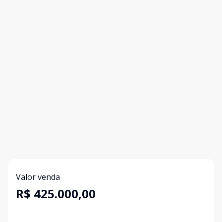
Valor venda
R$ 425.000,00