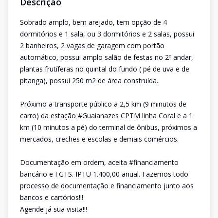
Descrição
Sobrado amplo, bem arejado, tem opção de 4
dormitórios e 1 sala, ou 3 dormitórios e 2 salas, possui
2 banheiros, 2 vagas de garagem com portão
automático, possui amplo salão de festas no 2º andar,
plantas frutíferas no quintal do fundo ( pé de uva e de
pitanga), possui 250 m2 de área construída.
Próximo a transporte público a 2,5 km (9 minutos de
carro) da estação #Guaianazes CPTM linha Coral e a 1
km (10 minutos a pé) do terminal de ônibus, próximos a
mercados, creches e escolas e demais comércios.
Documentação em ordem, aceita #financiamento
bancário e FGTS. IPTU 1.400,00 anual. Fazemos todo
processo de documentação e financiamento junto aos
bancos e cartórios!!!
Agende já sua visita!!!