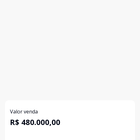
Valor venda
R$ 480.000,00