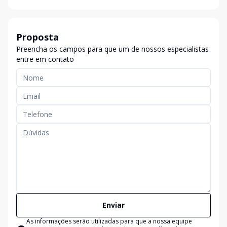
Proposta
Preencha os campos para que um de nossos especialistas
entre em contato
Enviar
As informações serão utilizadas para que a nossa equipe