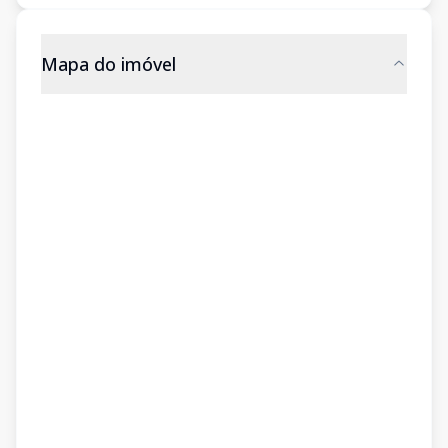
Mapa do imóvel