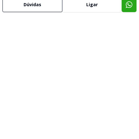
Dúvidas
Ligar