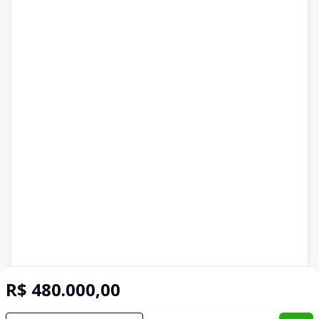
R$ 480.000,00