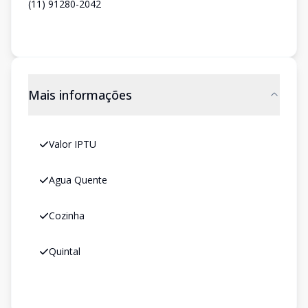
(11) 91280-2042
Mais informações
Valor IPTU
Agua Quente
Cozinha
Quintal