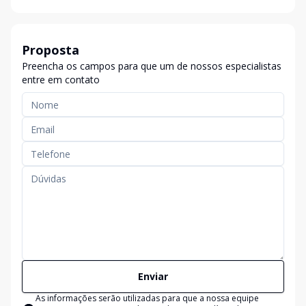
Proposta
Preencha os campos para que um de nossos especialistas
entre em contato
Enviar
As informações serão utilizadas para que a nossa equipe