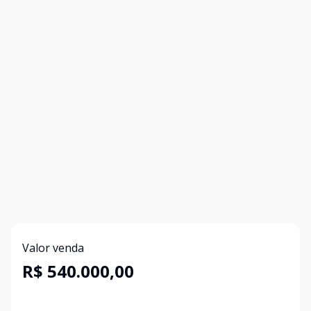
Valor venda
R$ 540.000,00