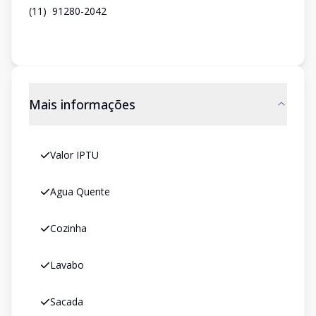
(11) 91280-2042
Mais informações
Valor IPTU
Agua Quente
Cozinha
Lavabo
Sacada