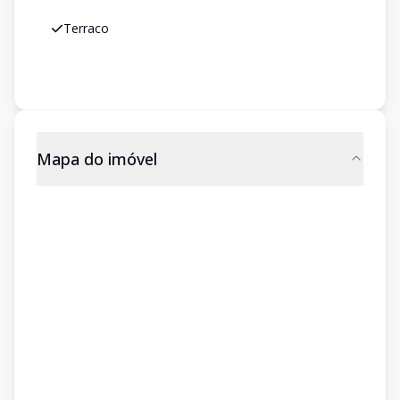
Terraco
Mapa do imóvel