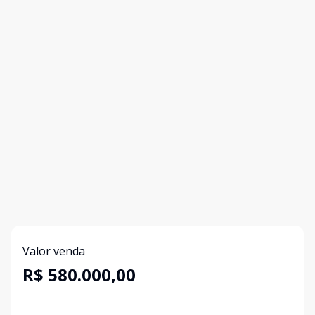
Valor venda
R$ 580.000,00