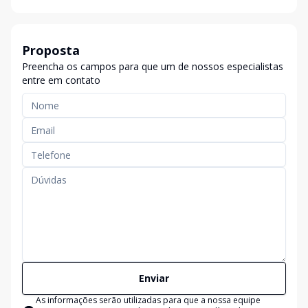
Proposta
Preencha os campos para que um de nossos especialistas
entre em contato
Enviar
As informações serão utilizadas para que a nossa equipe