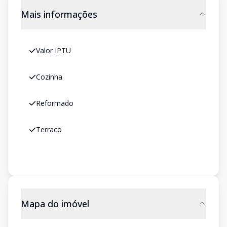
Mais informações
Valor IPTU
Cozinha
Reformado
Terraco
Mapa do imóvel