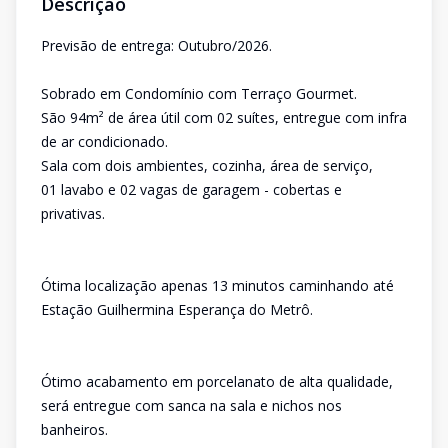
Descrição
Previsão de entrega: Outubro/2026.
Sobrado em Condomínio com Terraço Gourmet.
São 94m² de área útil com 02 suítes, entregue com infra
de ar condicionado.
Sala com dois ambientes, cozinha, área de serviço,
01 lavabo e 02 vagas de garagem - cobertas e
privativas.
Ótima localização apenas 13 minutos caminhando até
Estação Guilhermina Esperança do Metrô.
Ótimo acabamento em porcelanato de alta qualidade,
será entregue com sanca na sala e nichos nos
banheiros.