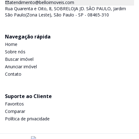
atendimento@belloimoveis.com
Rua Quarenta e Oito, 8, SOBRELOJA JD. SÃO PAULO, Jardim
São Paulo(Zona Leste), São Paulo - SP - 08465-310
Navegação rápida
Home
Sobre nós
Buscar imóvel
Anunciar imóvel
Contato
Suporte ao Cliente
Favoritos
Comparar
Política de privacidade