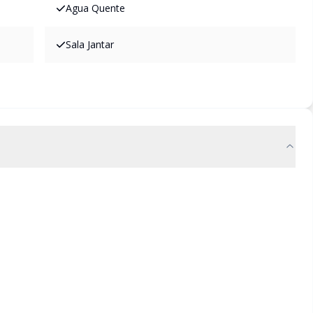
Agua Quente
Sala Jantar