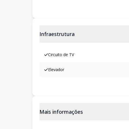
Infraestrutura
Circuito de TV
Elevador
Mais informações