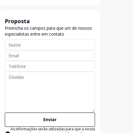
Proposta
Preencha os campos para que um de nossos
especialistas entre em contato
Enviar
As informações serão utilizadas para que a nossa