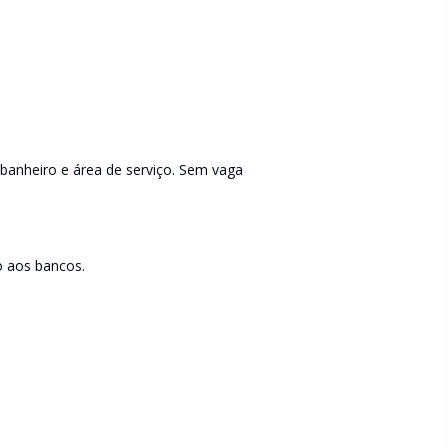
banheiro e área de serviço. Sem vaga
o aos bancos.