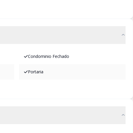
Condominio Fechado
Portaria