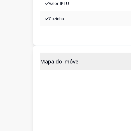
Valor IPTU
Cozinha
Mapa do imóvel