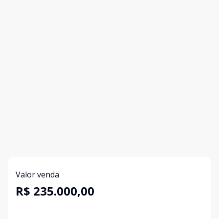
Valor venda
R$ 235.000,00