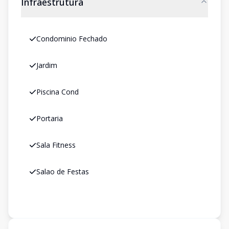
Infraestrutura
Condominio Fechado
Jardim
Piscina Cond
Portaria
Sala Fitness
Salao de Festas