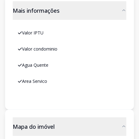
Mais informações
Valor IPTU
Valor condominio
Agua Quente
Area Servico
Mapa do imóvel