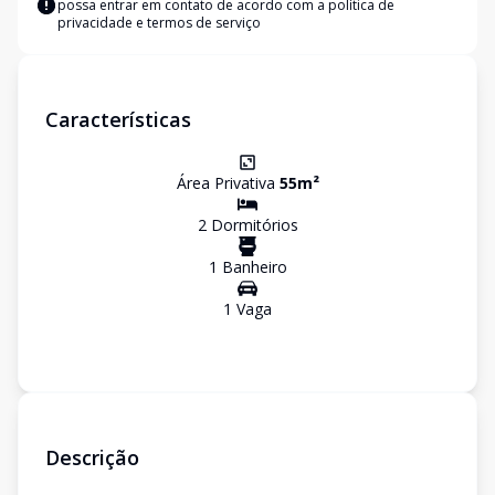
possa entrar em contato de acordo com a
política de
privacidade e termos de serviço
Características
Área Privativa
55
m²
2
Dormitório
s
1
Banheiro
1
Vaga
Descrição