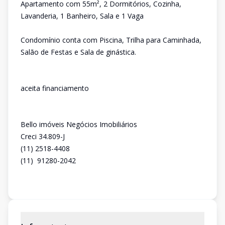
Apartamento com 55m², 2 Dormitórios, Cozinha,
Lavanderia, 1 Banheiro, Sala e 1 Vaga
Condomínio conta com Piscina, Trilha para Caminhada,
Salão de Festas e Sala de ginástica.
aceita financiamento
Bello imóveis Negócios Imobiliários
Creci 34.809-J
(11) 2518-4408
(11) 91280-2042