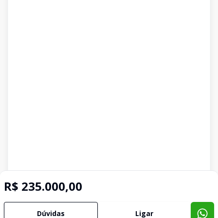
R$ 235.000,00
Dúvidas
Ligar