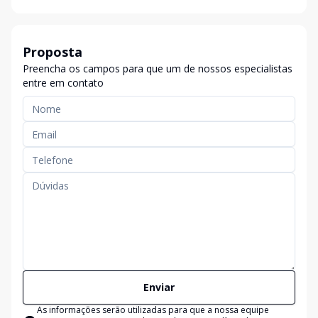
Proposta
Preencha os campos para que um de nossos especialistas
entre em contato
Enviar
As informações serão utilizadas para que a nossa equipe