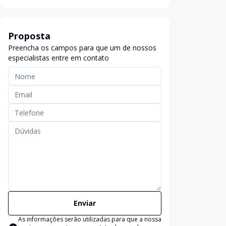
Proposta
Preencha os campos para que um de nossos
especialistas entre em contato
Enviar
As informações serão utilizadas para que a nossa