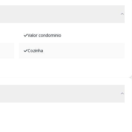
Valor condominio
Cozinha