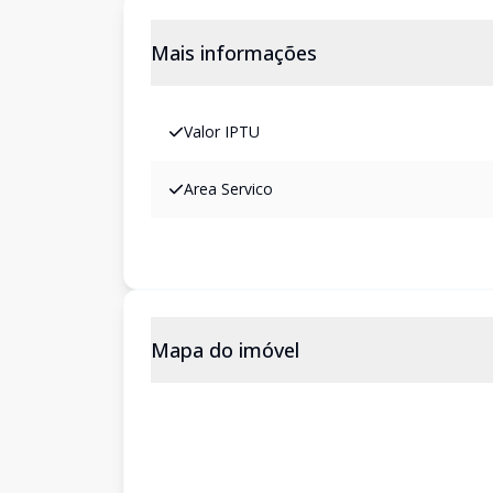
Mais informações
Valor IPTU
Area Servico
Mapa do imóvel