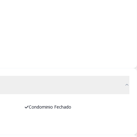
Condominio Fechado