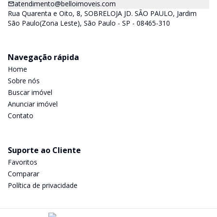
atendimento@belloimoveis.com
Rua Quarenta e Oito, 8, SOBRELOJA JD. SÃO PAULO, Jardim
São Paulo(Zona Leste), São Paulo - SP - 08465-310
Navegação rápida
Home
Sobre nós
Buscar imóvel
Anunciar imóvel
Contato
Suporte ao Cliente
Favoritos
Comparar
Política de privacidade