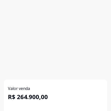
Valor venda
R$ 264.900,00