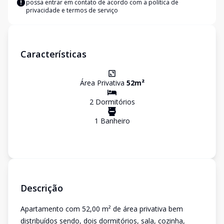
possa entrar em contato de acordo com a
política de
privacidade e termos de serviço
Características
Área Privativa
52
m²
2
Dormitório
s
1
Banheiro
Descrição
Apartamento com 52,00 m² de área privativa bem
distribuídos sendo, dois dormitórios, sala, cozinha,