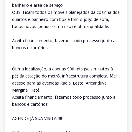
banheiro e área de serviço.
OBS: Ficam todos os moveis planejados da cozinha dos
quartos e banheiro com box e tbm o jogo de sofá,
todos novos (pouquíssimo uso) e ótima qualidade.
Aceita financiamento, fazemos todo processo junto a
bancos e cartórios.
Ótima localização, a apenas 900 mts (seis minutos à
pé) da estação do metrô, infraestrutura completa, fácil
acesso para as avenidas Radial Leste, Aricanduva,
Marginal Tietê.
Aceita financiamento, fazemos todo processo junto à
bancos e cartórios.
AGENDE JÁ SUA VISITA!!!!!!