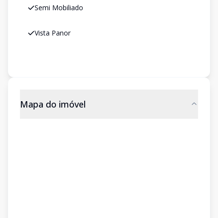
Semi Mobiliado
Vista Panor
Mapa do imóvel