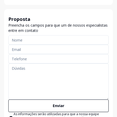
Proposta
Preencha os campos para que um de nossos especialistas
entre em contato
Enviar
As informações serão utilizadas para que a nossa equipe