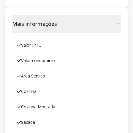
Mais informações
Valor IPTU
Valor condominio
Area Servico
Cozinha
Cozinha Montada
Sacada