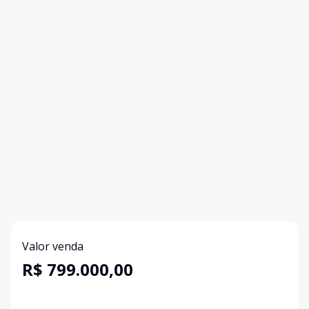
Valor venda
R$ 799.000,00