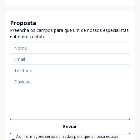
Proposta
Preencha os campos para que um de nossos especialistas
entre em contato
Enviar
As informações serão utilizadas para que a nossa equipe