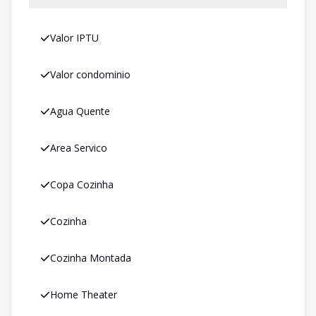
Valor IPTU
Valor condominio
Agua Quente
Area Servico
Copa Cozinha
Cozinha
Cozinha Montada
Home Theater