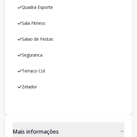
Quadra Esporte
Sala Fitness
Salao de Festas
Seguranca
Terraco Col
Zelador
Mais informações