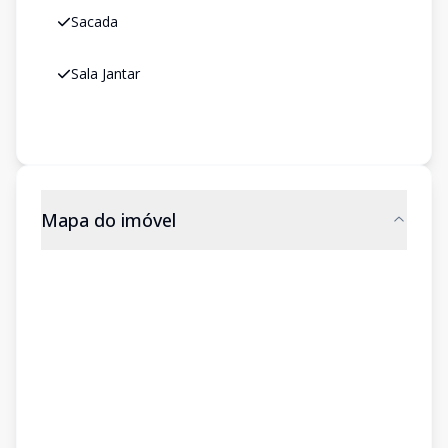
Sacada
Sala Jantar
Mapa do imóvel