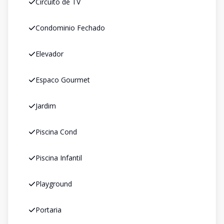
Circuito de TV
Condominio Fechado
Elevador
Espaco Gourmet
Jardim
Piscina Cond
Piscina Infantil
Playground
Portaria